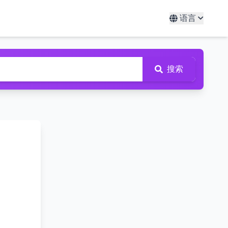
语言
搜索