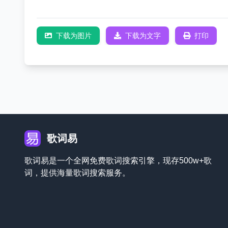
下载为图片
下载为文字
打印
歌词易
歌词易是一个全网免费歌词搜索引擎，现存500w+歌
词，提供海量歌词搜索服务。