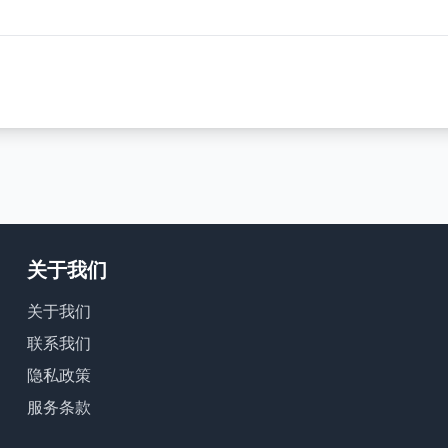
关于我们
关于我们
联系我们
隐私政策
服务条款