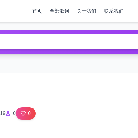
首页
全部歌词
关于我们
联系我们
19
0
0