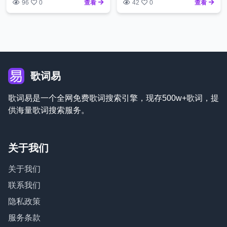
96
0
查看
42
0
查看
歌词易
歌词易是一个全网免费歌词搜索引擎，现存500w+歌词，提
供海量歌词搜索服务。
关于我们
关于我们
联系我们
隐私政策
服务条款