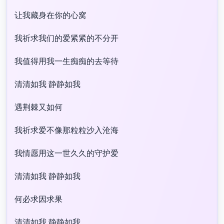
让我藏身在你的心窝
我祈求我们的爱紧紧的不分开
我值得用我一生痴痴的去等待
清清如我 静静如我
遇荆棘又如何
我祈求爱不像那粒粒沙入沧海
我情愿用这一世久久的守护爱
清清如我 静静如我
何必求因求果
清清如我 静静如我