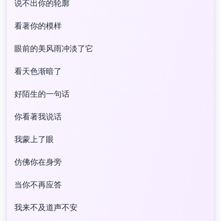
说不出你的轮廓
看著你的模样
眼前的美风雨冲淡了它
看天色渐暗了
好陌生的一句话
你看著我说话
我蒙上了眼
仿佛你在身旁
当你不再应答
我来不及道声不安