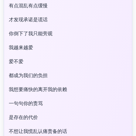
有点混乱有点缓慢
才发现承诺是谎话
你倒下了我只能旁观
我越来越爱
爱不爱
都成为我们的负担
我想要痛快的离开我的依赖
一句句你的责骂
是存在的代价
不想让我慌乱认痛责备的话