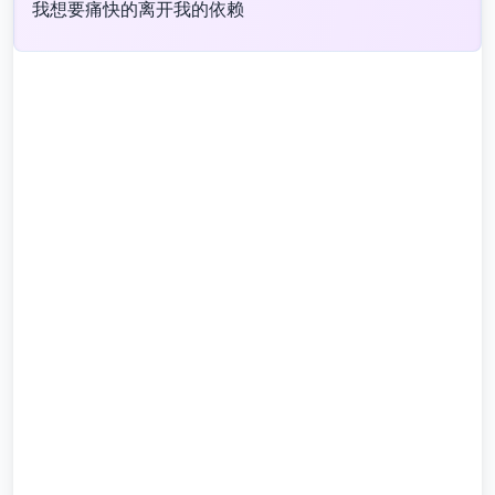
我想要痛快的离开我的依赖