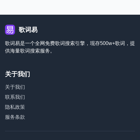
歌词易
歌词易是一个全网免费歌词搜索引擎，现存500w+歌词，提
供海量歌词搜索服务。
关于我们
关于我们
联系我们
隐私政策
服务条款