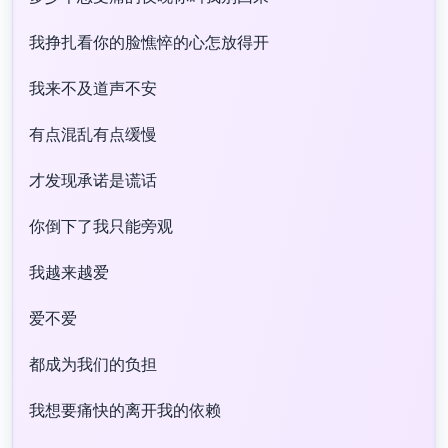
我挣扎看你的脸憔悴的心怎放得开
我来不及道声不安
有点混乱有点缓慢
才发现承诺是谎话
你倒下了我只能旁观
我越来越爱
爱不爱
都成为我们的负担
我想要痛快的离开我的依赖