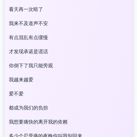
看天再一次暗了
我来不及道声不安
有点混乱有点缓慢
才发现承诺是谎话
你倒下了我只能旁观
我越来越爱
爱不爱
都成为我们的负担
我想要痛快的离开我的依赖
多少个忍受痛的夜晚你叫我别回来