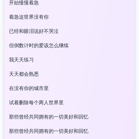
开始慢慢着急
着急这世界没有你
已经和眼泪说好不哭泣
但倒数计时的爱该怎么继续
我天天练习
天天都会熟悉
在没有你的城市里
试着删除每个两人世界里
那些曾经共同拥有的一切美好和回忆
那些曾经共同拥有的一切美好和回忆