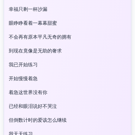
幸福只剩一杯沙漏
眼睁睁看着一幕幕甜蜜
不会再有原本平凡无奇的拥有
到现在竟像是无助的奢求
我已开始练习
开始慢慢着急
着急这世界没有你
已经和眼泪说好不哭泣
但倒数计时的爱该怎么继续
我天天练习