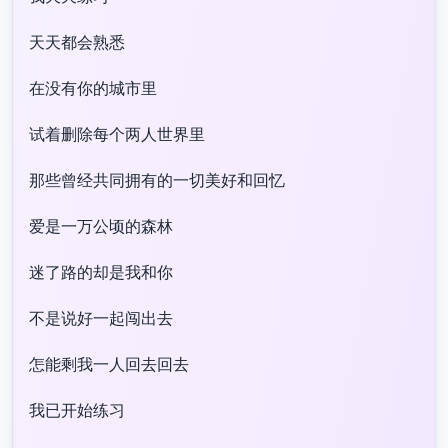
天天都会熟悉
在没有你的城市里
试着删除每个两人世界里
那些曾经共同拥有的一切美好和回忆
爱是一万公顷的森林
迷了路的却是我和你
不是说好一起闯出去
怎能剩我一人回去回去
我已开始练习