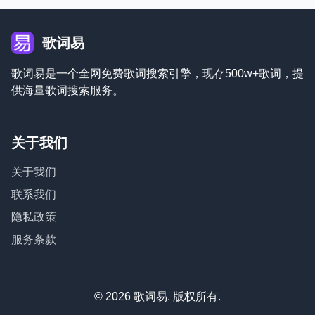
歌词易
歌词易是一个全网免费歌词搜索引擎，现存500w+歌词，提
供海量歌词搜索服务。
关于我们
关于我们
联系我们
隐私政策
服务条款
© 2026 歌词易. 版权所有.