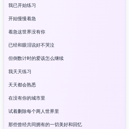
我已开始练习
开始慢慢着急
着急这世界没有你
已经和眼泪说好不哭泣
但倒数计时的爱该怎么继续
我天天练习
天天都会熟悉
在没有你的城市里
试着删除每个两人世界里
那些曾经共同拥有的一切美好和回忆