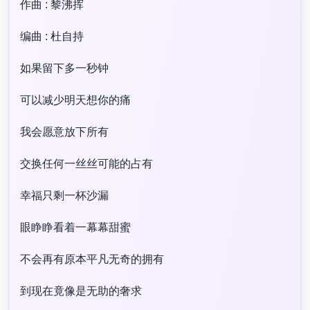
作曲 : 黎沸挥
编曲 : 杜自持
如果留下多一秒钟
可以减少明天想你的痛
我会愿意放下所有
交换任何一丝丝可能的占有
幸福只剩一杯沙漏
眼睁睁看着一幕幕甜蜜
不会再有原本平凡无奇的拥有
到现在竟像是无助的奢求