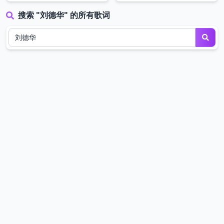
搜索 "刘德华" 的所有歌词