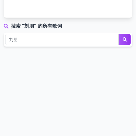
搜索 "刘朋" 的所有歌词