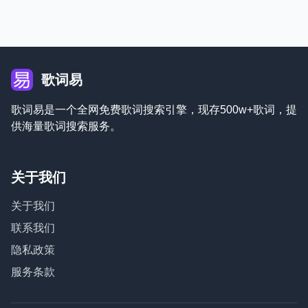
歌词易
歌词易是一个全网免费歌词搜索引擎，现存500w+歌词，提
供海量歌词搜索服务。
关于我们
关于我们
联系我们
隐私政策
服务条款