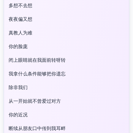
多想不去想
夜夜偏又想
真教人为难
你的脸庞
闭上眼睛就在我面前转呀转
我拿什么条件能够把你遗忘
除非我们
从一开始就不曾爱过对方
你的近况
断续从朋友口中传到我耳畔