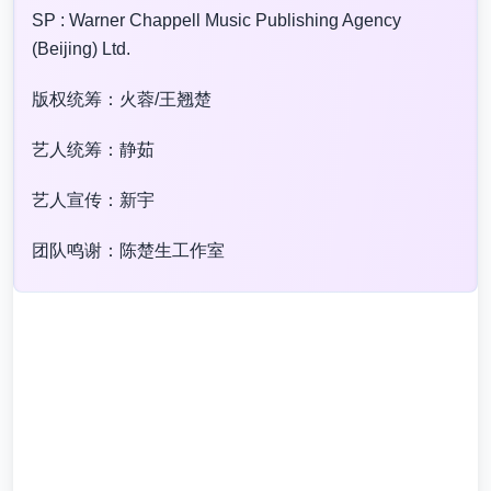
SP : Warner Chappell Music Publishing Agency
(Beijing) Ltd.
版权统筹：火蓉/王翘楚
艺人统筹：静茹
艺人宣传：新宇
团队鸣谢：陈楚生工作室