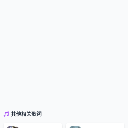
其他相关歌词