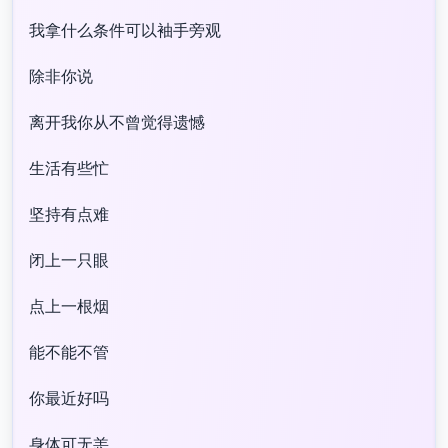
我拿什么条件可以袖手旁观
除非你说
离开我你从不曾觉得遗憾
生活有些忙
坚持有点难
闭上一只眼
点上一根烟
能不能不管
你最近好吗
身体可无恙