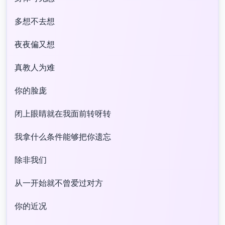
多想不去想
夜夜偏又想
真教人为难
你的脸庞
闭上眼睛就在我面前转呀转
我拿什么条件能够把你遗忘
除非我们
从一开始就不曾爱过对方
你的近况