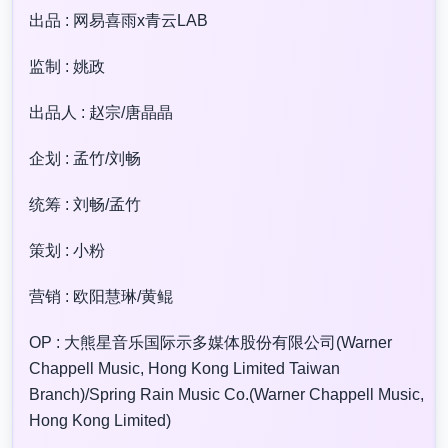
出品 : 网易喜雨x青云LAB
监制 : 姚政
出品人 : 赵宗/唐晶晶
企划 : 孟竹/刘畅
统筹 : 刘畅/孟竹
策划 : 小粉
营销 : 欧阳慧琳/黄鲲
OP : 大熊星音乐国际示多媒体股份有限公司(Warner
Chappell Music, Hong Kong Limited Taiwan
Branch)/Spring Rain Music Co.(Warner Chappell Music,
Hong Kong Limited)