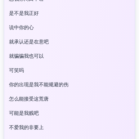
是不是我正好​
说中你的心​
就承认还是在意吧​
就骗骗我也可以​
可笑吗​
你的出现是我不能规避的伤​
怎么能接受这荒唐​
可能是我贱吧​
不爱我的非要上​