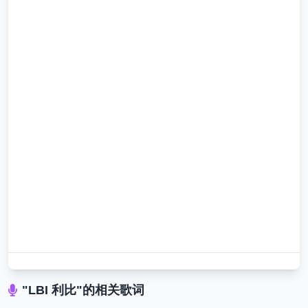
"LBI 利比"的相关歌词