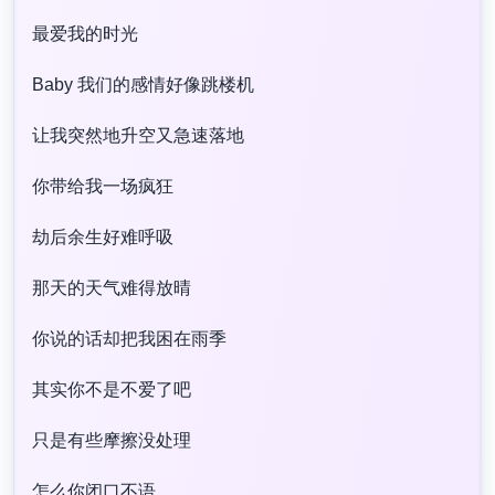
最爱我的时光​
Baby 我们的感情好像跳楼机​
让我突然地升空又急速落地​
你带给我一场疯狂​
劫后余生好难呼吸​
那天的天气难得放晴​
你说的话却把我困在雨季​
其实你不是不爱了吧​
只是有些摩擦没处理​
怎么你闭口不语​