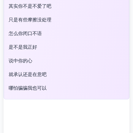
其实你不是不爱了吧​
只是有些摩擦没处理​
怎么你闭口不语​
是不是我正好​
说中你的心​
就承认还是在意吧​
哪怕骗骗我也可以