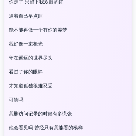
你走了 只留下我双眼的红​
逼着自己早点睡​
能不能再做一个有你的美梦​
我好像一束极光​
守在遥远的世界尽头​
看过了你的眼眸​
才知道孤独很难忍受​
可笑吗​
我删访问记录的时候有多慌张​
他会看见吗 曾经只有我能看的模样​