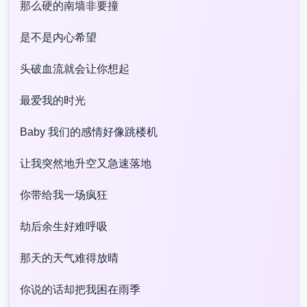
那么硬的南墙非要撞​
是不是内心希望​
头破血流就会让你想起​
最爱我的时光​
Baby 我们的感情好像跳楼机​
让我突然地升空又急速落地​
你带给我一场疯狂​
劫后余生好难呼吸​
那天的天气难得放晴​
你说的话却把我困在雨季​