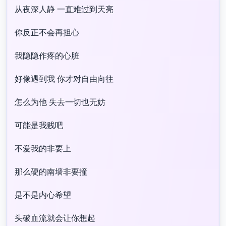
从夜深人静 一直难过到天亮​
你反正不会再担心​
我隐隐作疼的心脏​
好像遇到我 你才对自由向往​
怎么为他 失去一切也无妨​
可能是我贱吧​
不爱我的非要上​
那么硬的南墙非要撞​
是不是内心希望​
头破血流就会让你想起​