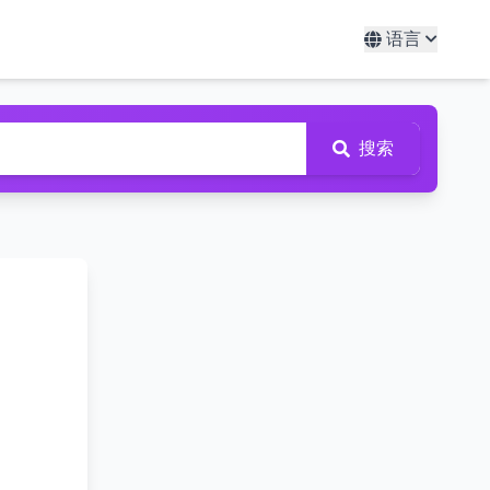
语言
搜索