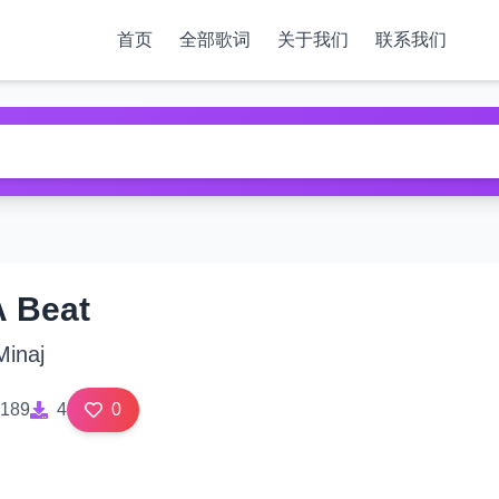
首页
全部歌词
关于我们
联系我们
A Beat
Minaj
189
4
0