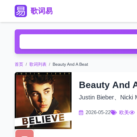
歌词易
首页
/
歌词列表
/
Beauty And A Beat
Beauty And 
Justin Bieber、Nicki 
2026-05-22
欧美