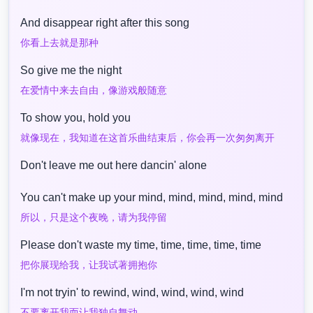
And disappear right after this song
你看上去就是那种
So give me the night
在爱情中来去自由，像游戏般随意
To show you, hold you
就像现在，我知道在这首乐曲结束后，你会再一次匆匆离开
Don't leave me out here dancin' alone
You can't make up your mind, mind, mind, mind, mind
所以，只是这个夜晚，请为我停留
Please don't waste my time, time, time, time, time
把你展现给我，让我试著拥抱你
I'm not tryin' to rewind, wind, wind, wind, wind
不要离开我而让我独自舞动