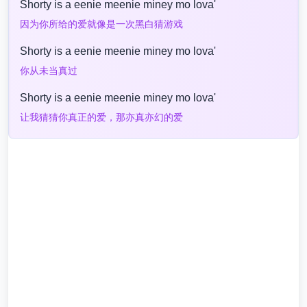
Shorty is a eenie meenie miney mo lova'
因为你所给的爱就像是一次黑白猜游戏
Shorty is a eenie meenie miney mo lova'
你从未当真过
Shorty is a eenie meenie miney mo lova'
让我猜猜你真正的爱，那亦真亦幻的爱