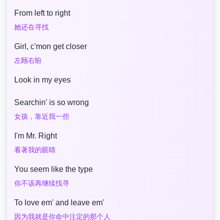
From left to right
她还在寻找
Girl, c'mon get closer
左顾右盼
Look in my eyes
Searchin' is so wrong
女孩，靠近我一些
I'm Mr. Right
看著我的眼睛
You seem like the type
你不该再继续找寻
To love em' and leave em'
因为我就是你命中注定的那个人