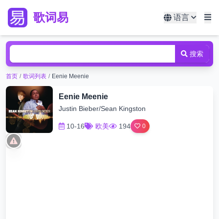
歌词易
语言
搜索
首页
/
歌词列表
/
Eenie Meenie
Eenie Meenie
Justin Bieber/Sean Kingston
10-16
欧美
194
0