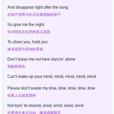
And disappear right after the song
你就不用再为生活去掷冒险的骰子
So give me the night
告诉我你在这里的真正原因
To show you, hold you
难道是因为其他的男孩
Don't leave me out here dancin' alone
我能看透你
Can't make up your mind, mind, mind, mind, mind
Please don't waste my time, time, time, time, time
你看上去就是那种
Not tryin' to rewind, wind, wind, wind, wind
在爱情中来去自由，像游戏般随意