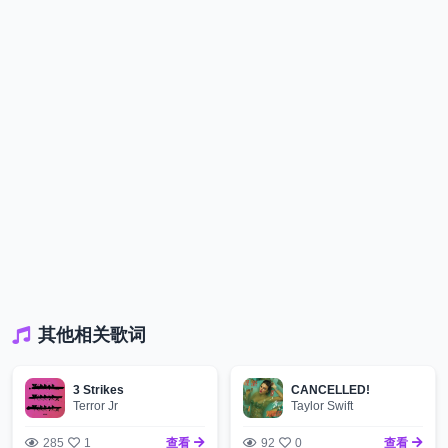
其他相关歌词
3 Strikes
CANCELLED!
Terror Jr
Taylor Swift
285
1
查看
92
0
查看