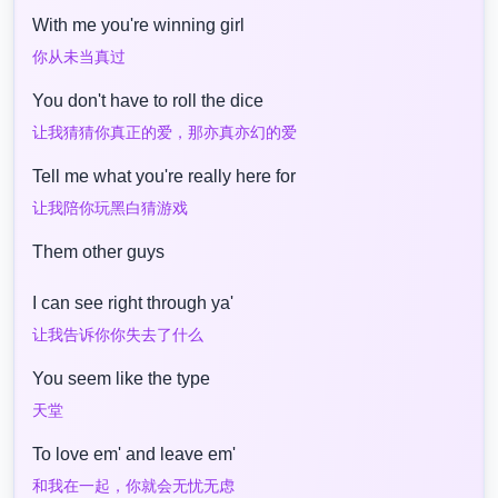
With me you're winning girl
你从未当真过
You don't have to roll the dice
让我猜猜你真正的爱，那亦真亦幻的爱
Tell me what you're really here for
让我陪你玩黑白猜游戏
Them other guys
I can see right through ya'
让我告诉你你失去了什么
You seem like the type
天堂
To love em' and leave em'
和我在一起，你就会无忧无虑