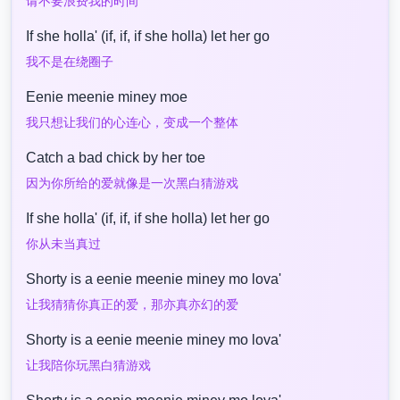
请不要浪费我的时间
If she holla' (if, if, if she holla) let her go
我不是在绕圈子
Eenie meenie miney moe
我只想让我们的心连心，变成一个整体
Catch a bad chick by her toe
因为你所给的爱就像是一次黑白猜游戏
If she holla' (if, if, if she holla) let her go
你从未当真过
Shorty is a eenie meenie miney mo lova'
让我猜猜你真正的爱，那亦真亦幻的爱
Shorty is a eenie meenie miney mo lova'
让我陪你玩黑白猜游戏