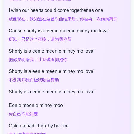
I wish our hearts could come together as one
就像现在，我知道在这首乐曲结束后，你会再一次匆匆离开
Cause shorty is a eenie meenie miney mo lova'
所以，只是这个夜晚，请为我停留
Shorty is a eenie meenie miney mo lova'
把你展现给我，让我试著拥抱你
Shorty is a eenie meenie miney mo lova'
不要离开我而让我独自舞动
Shorty is a eenie meenie miney mo lova'
Eenie meenie miney moe
你自己不能决定
Catch a bad chick by her toe