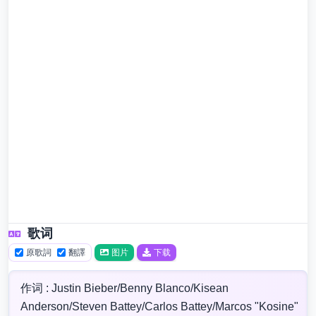
歌词
原歌詞
翻譯
图片
下载
作词 : Justin Bieber/Benny Blanco/Kisean
Anderson/Steven Battey/Carlos Battey/Marcos "Kosine"