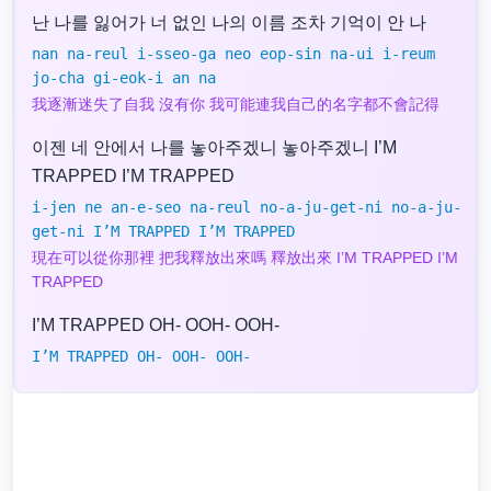
난 나를 잃어가 너 없인 나의 이름 조차 기억이 안 나
nan na-reul i-sseo-ga neo eop-sin na-ui i-reum
jo-cha gi-eok-i an na
我逐漸迷失了自我 沒有你 我可能連我自己的名字都不會記得
이젠 네 안에서 나를 놓아주겠니 놓아주겠니 I’M
TRAPPED I’M TRAPPED
i-jen ne an-e-seo na-reul no-a-ju-get-ni no-a-ju-
get-ni I’M TRAPPED I’M TRAPPED
現在可以從你那裡 把我釋放出來嗎 釋放出來 I’M TRAPPED I’M
TRAPPED
I’M TRAPPED OH- OOH- OOH-
I’M TRAPPED OH- OOH- OOH-