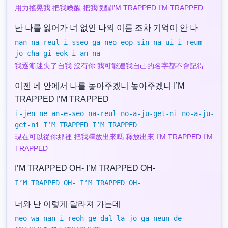
用力搖晃我 把我喚醒 把我喚醒I’M TRAPPED I’M TRAPPED
난 나를 잃어가 너 없인 나의 이름 조차 기억이 안 나
nan na-reul i-sseo-ga neo eop-sin na-ui i-reum
jo-cha gi-eok-i an na
我逐漸迷失了自我 沒有你 我可能連我自己的名字都不會記得
이젠 네 안에서 나를 놓아주겠니 놓아주겠니 I’M
TRAPPED I’M TRAPPED
i-jen ne an-e-seo na-reul no-a-ju-get-ni no-a-ju-
get-ni I’M TRAPPED I’M TRAPPED
現在可以從你那裡 把我釋放出來嗎 釋放出來 I’M TRAPPED I’M
TRAPPED
I’M TRAPPED OH- I’M TRAPPED OH-
I’M TRAPPED OH- I’M TRAPPED OH-
너와 난 이렇게 달라져 가는데
neo-wa nan i-reoh-ge dal-la-jo ga-neun-de