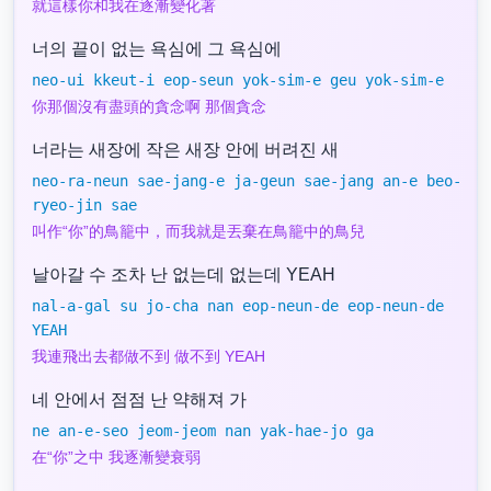
就這樣你和我在逐漸變化著
너의 끝이 없는 욕심에 그 욕심에
neo-ui kkeut-i eop-seun yok-sim-e geu yok-sim-e
你那個沒有盡頭的貪念啊 那個貪念
너라는 새장에 작은 새장 안에 버려진 새
neo-ra-neun sae-jang-e ja-geun sae-jang an-e beo-
ryeo-jin sae
叫作“你”的鳥籠中，而我就是丟棄在鳥籠中的鳥兒
날아갈 수 조차 난 없는데 없는데 YEAH
nal-a-gal su jo-cha nan eop-neun-de eop-neun-de
YEAH
我連飛出去都做不到 做不到 YEAH
네 안에서 점점 난 약해져 가
ne an-e-seo jeom-jeom nan yak-hae-jo ga
在“你”之中 我逐漸變衰弱