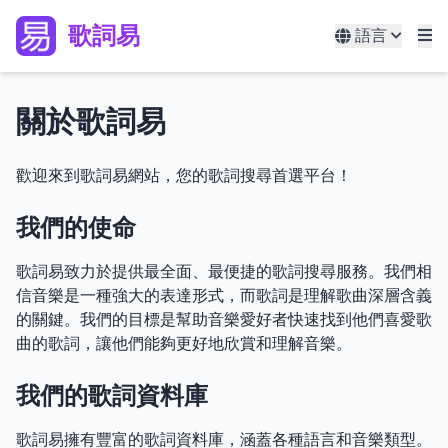
歌詞易
語言
關於歌詞易
歡迎來到歌詞易網站，您的歌詞搜尋首選平台！
我們的使命
歌詞易致力於提供最全面、最便捷的歌詞搜尋服務。我們相
信音樂是一種強大的表達形式，而歌詞是理解歌曲深層含義
的關鍵。我們的目標是幫助音樂愛好者快速找到他們喜愛歌
曲的歌詞，讓他們能夠更好地欣賞和理解音樂。
我們的歌詞資料庫
歌詞易擁有豐富的歌詞資料庫，涵蓋各種語言和音樂類型。