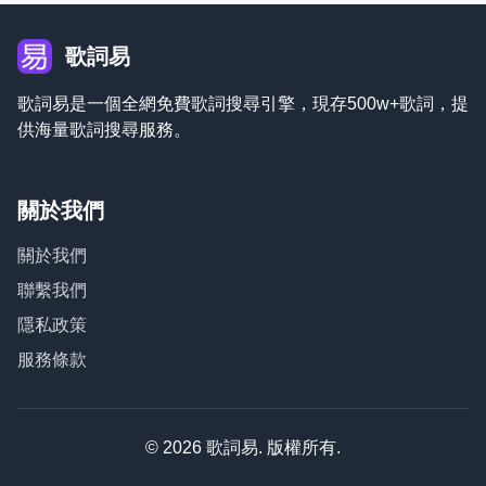
歌詞易
歌詞易是一個全網免費歌詞搜尋引擎，現存500w+歌詞，提
供海量歌詞搜尋服務。
關於我們
關於我們
聯繫我們
隱私政策
服務條款
© 2026 歌詞易. 版權所有.