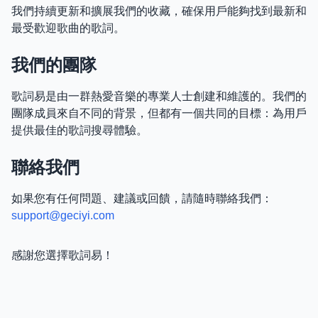
我們持續更新和擴展我們的收藏，確保用戶能夠找到最新和
最受歡迎歌曲的歌詞。
我們的團隊
歌詞易是由一群熱愛音樂的專業人士創建和維護的。我們的
團隊成員來自不同的背景，但都有一個共同的目標：為用戶
提供最佳的歌詞搜尋體驗。
聯絡我們
如果您有任何問題、建議或回饋，請隨時聯絡我們：
support@geciyi.com
感謝您選擇歌詞易！