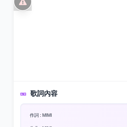
歌詞內容
作詞 : MIMI