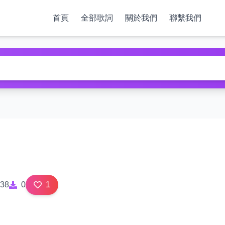
首頁
全部歌詞
關於我們
聯繫我們
38
0
1