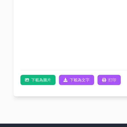
下載為圖片
下載為文字
打印