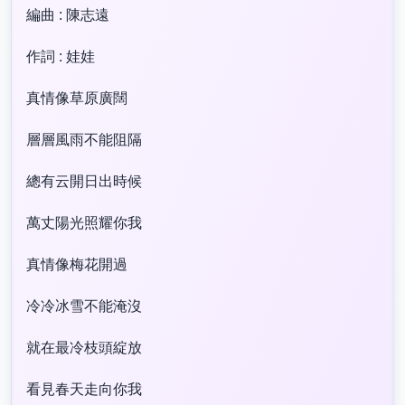
編曲 : 陳志遠
作詞 : 娃娃
真情像草原廣闊
層層風雨不能阻隔
總有云開日出時候
萬丈陽光照耀你我
真情像梅花開過
冷冷冰雪不能淹沒
就在最冷枝頭綻放
看見春天走向你我