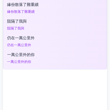
緣份散落了難重續
緣份散落了難重續
阻隔了我與
阻隔了我與
仍在一萬公里外
仍在一萬公里外
一萬公里外的你
一萬公里外的你