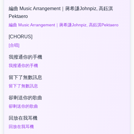
編曲 Music Arrangement｜蔣希謙Johnpiz, 高鈺淇
Pektaero
編曲 Music Arrangement｜蔣希謙Johnpiz, 高鈺淇Pektaero
[CHORUS]
[合唱]
我撥通你的手機
我撥通你的手機
留下了無數訊息
留下了無數訊息
卻剩送你的歌曲
卻剩送你的歌曲
回放在我耳機
回放在我耳機