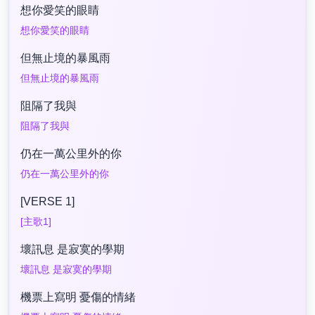
想你愛笑的眼睛
想你愛笑的眼睛
但無止境的暴風雨
但無止境的暴風雨
阻隔了我與
阻隔了我與
仍在一萬公里外的你
仍在一萬公里外的你
[VERSE 1]
[主歌1]
壞訊息 是寂寞的學期
壞訊息 是寂寞的學期
機票上寫明 憂傷的情緒