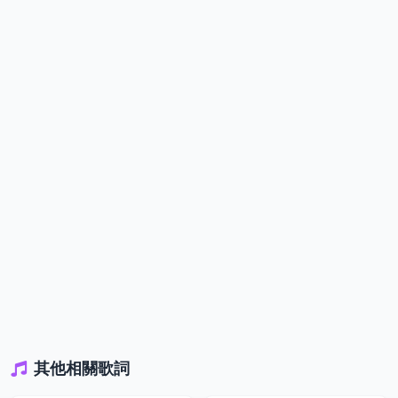
其他相關歌詞