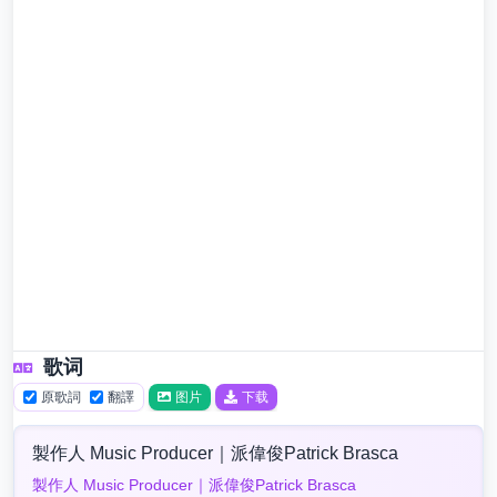
歌词
原歌詞
翻譯
图片
下载
製作人 Music Producer｜派偉俊Patrick Brasca
製作人 Music Producer｜派偉俊Patrick Brasca