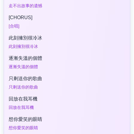
走不出故事的遺憾
[CHORUS]
[合唱]
此刻擁別很冷冰
此刻擁別很冷冰
逐漸失溫的個體
逐漸失溫的個體
只剩送你的歌曲
只剩送你的歌曲
回放在我耳機
回放在我耳機
想你愛笑的眼睛
想你愛笑的眼睛