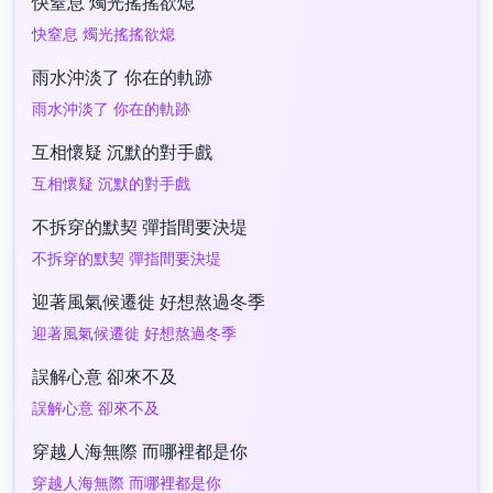
快窒息 燭光搖搖欲熄
快窒息 燭光搖搖欲熄
雨水沖淡了 你在的軌跡
雨水沖淡了 你在的軌跡
互相懷疑 沉默的對手戲
互相懷疑 沉默的對手戲
不拆穿的默契 彈指間要決堤
不拆穿的默契 彈指間要決堤
迎著風氣候遷徙 好想熬過冬季
迎著風氣候遷徙 好想熬過冬季
誤解心意 卻來不及
誤解心意 卻來不及
穿越人海無際 而哪裡都是你
穿越人海無際 而哪裡都是你