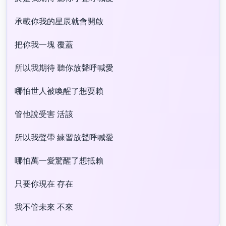
承載你我的星辰就會開啟
把你我一塊 覆蓋
所以我期待 聽你放聲呼喊愛
哪怕世人被喚醒了想耍賴
管他說受害 活該
所以我聲帶 練習放聲呼喊愛
哪怕萬一愛驚醒了想抵賴
只要你現在 存在
我不管未來 不來