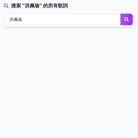
搜索 "洪佩瑜" 的所有歌詞