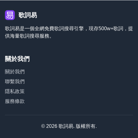
歌詞易
歌詞易是一個全網免費歌詞搜尋引擎，現存500w+歌詞，提
供海量歌詞搜尋服務。
關於我們
關於我們
聯繫我們
隱私政策
服務條款
© 2026 歌詞易. 版權所有.