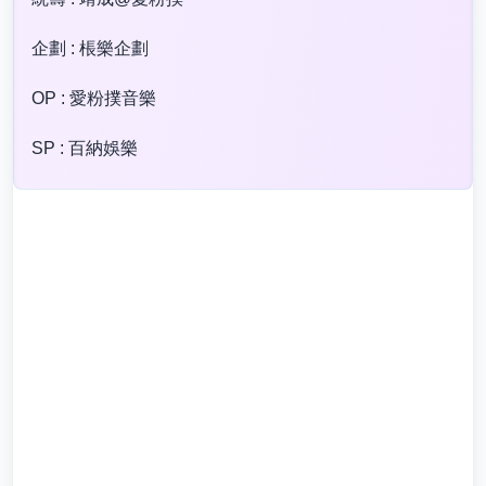
企劃 : 棖樂企劃
OP : 愛粉撲音樂
SP : 百納娛樂