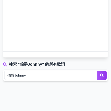
搜索 "伯爵Johnny" 的所有歌詞