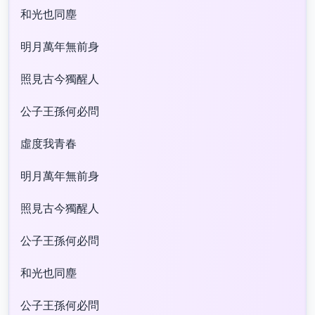
和光也同塵
明月萬年無前身
照見古今獨醒人
公子王孫何必問
虛度我青春
明月萬年無前身
照見古今獨醒人
公子王孫何必問
和光也同塵
公子王孫何必問