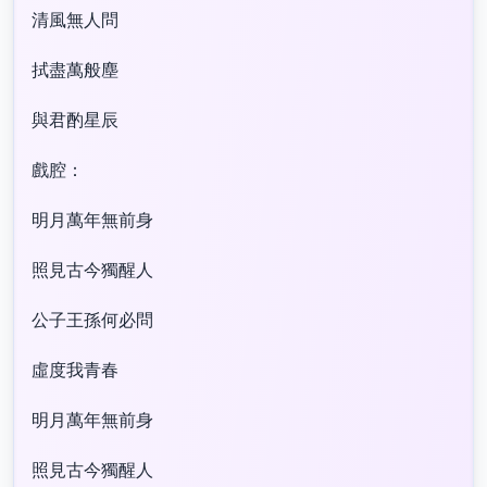
清風無人問
拭盡萬般塵
與君酌星辰
戲腔：
明月萬年無前身
照見古今獨醒人
公子王孫何必問
虛度我青春
明月萬年無前身
照見古今獨醒人