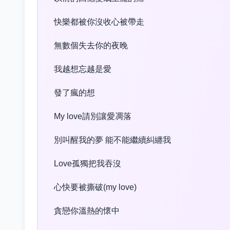
快樂都被你沒收心被帶走
無數個失去你的夜晚
我越想忘越是愛
發了瘋的想
My love請別讓愛凋落
別叫醒我的夢 能不能繼續糾纏我
Love孤獨把我吞沒
心快要被撕破(my love)
貪戀你溫熱的懷中