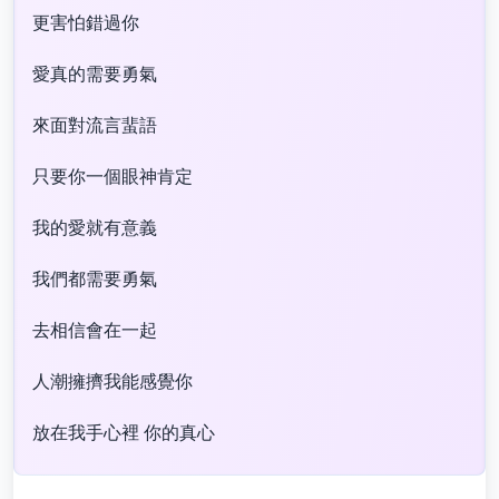
更害怕錯過你
愛真的需要勇氣
來面對流言蜚語
只要你一個眼神肯定
我的愛就有意義
我們都需要勇氣
去相信會在一起
人潮擁擠我能感覺你
放在我手心裡 你的真心