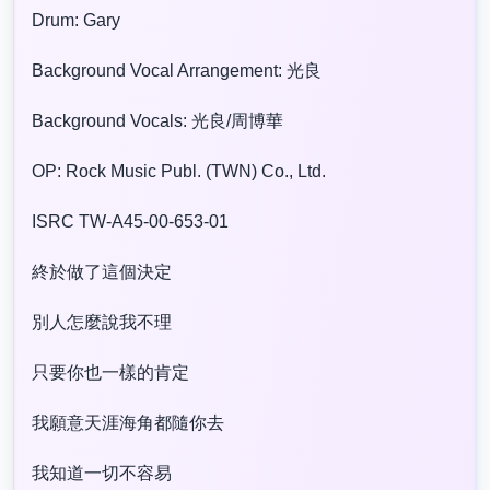
Drum: Gary
Background Vocal Arrangement: 光良
Background Vocals: 光良/周博華
OP: Rock Music Publ. (TWN) Co., Ltd.
ISRC TW-A45-00-653-01
終於做了這個決定
別人怎麼說我不理
只要你也一樣的肯定
我願意天涯海角都隨你去
我知道一切不容易