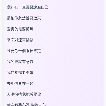
我的心一直溫習說服自己
最怕你忽然說要放棄
愛真的需要勇氣
來面對流言蜚語
只要你一個眼神肯定
我的愛就有意義
我們都需要勇氣
去相信會在一起
人潮擁擠我能感覺你
放在我手心裡 你的真心