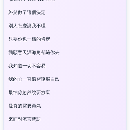
終於做了這個決定
別人怎麼說我不理
只要你也一樣的肯定
我願意天涯海角都隨你去
我知道一切不容易
我的心一直溫習說服自己
最怕你忽然說要放棄
愛真的需要勇氣
來面對流言蜚語