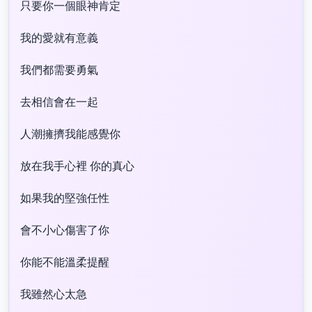
只要你一個眼神肯定
我的愛就有意義
我們都需要勇氣
去相信會在一起
人潮擁擠我能感覺你
放在我手心裡 你的真心
如果我的堅強任性
會不小心傷害了你
你能不能溫柔提醒
我雖然心太急