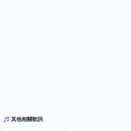
其他相關歌詞