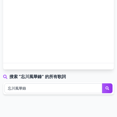
搜索 "忘川風華錄" 的所有歌詞