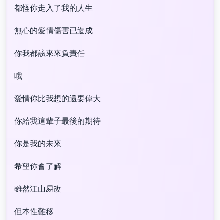
都怪你走入了我的人生
無心的愛情傷害已造成
你我都該來來負責任
哦
愛情你比我想的還要偉大
你給我這輩子最後的期待
你是我的未來
希望你會了解
雖然江山易改
但本性難移