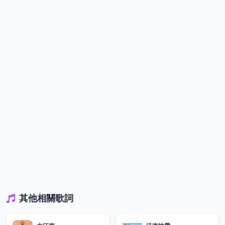
其他相關歌詞