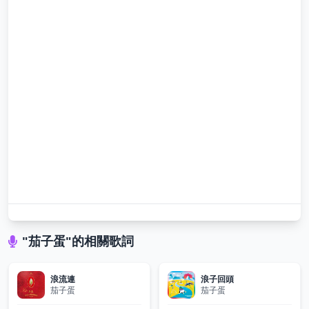
"茄子蛋"的相關歌詞
浪流連
浪子回頭
茄子蛋
茄子蛋