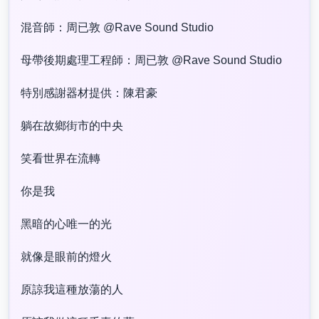
混音師：周已敦 @Rave Sound Studio
母帶後期處理工程師：周已敦 @Rave Sound Studio
特別感謝器材提供：陳君豪
躺在故鄉街市的中央
笑看世界在流轉
你是我
黑暗的心唯一的光
就像是眼前的燈火
原諒我這種放蕩的人