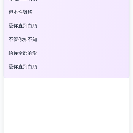
但本性難移
愛你直到白頭
不管你知不知
給你全部的愛
愛你直到白頭