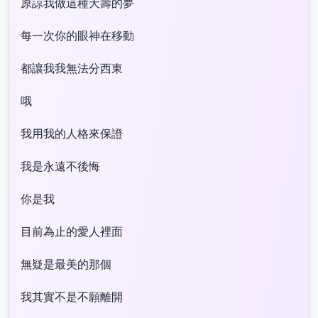
原諒我做這種夭壽的夢
每一次你的眼神在移動
都讓我我無法分西東
哦
我用我的人格來保證
我是永遠不後悔
你是我
目前為止的愛人裡面
無疑是最美的那個
我其實不是不願離開