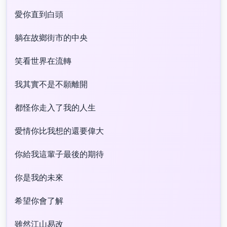
愛你直到白頭
躺在故鄉街市的中央
笑看世界在流轉
我其實不是不願離開
都怪你走入了我的人生
愛情你比我想的還要偉大
你給我這輩子最後的期待
你是我的未來
希望你會了解
雖然江山易改