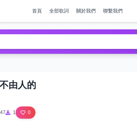
首頁
全部歌詞
關於我們
聯繫我們
 不由人的
47
1
0