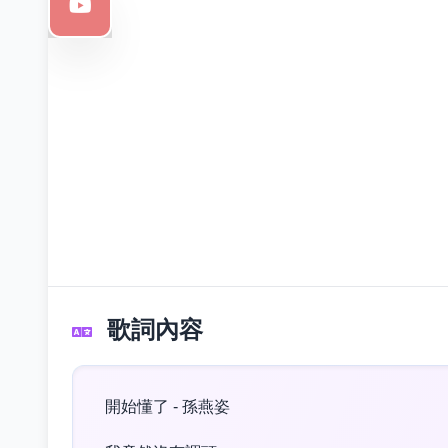
歌詞內容
開始懂了 - 孫燕姿