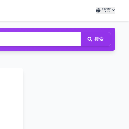
語言
搜索