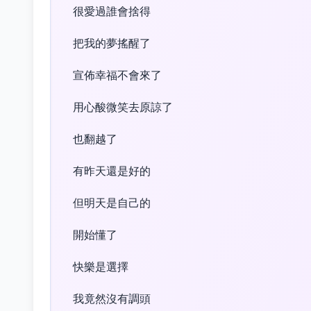
很愛過誰會捨得
把我的夢搖醒了
宣佈幸福不會來了
用心酸微笑去原諒了
也翻越了
有昨天還是好的
但明天是自己的
開始懂了
快樂是選擇
我竟然沒有調頭