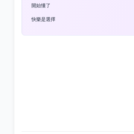
開始懂了
快樂是選擇