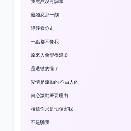
我竟然沒有調頭
最殘忍那一刻
靜靜看你走
一點都不像我
原來人會變得溫柔
是透徹的懂了
愛情是流動的 不由人的
何必激動著要理由
相信你只是怕傷害我
不是騙我