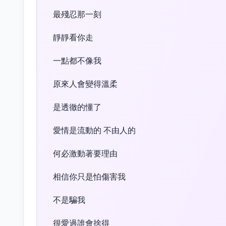
最殘忍那一刻
靜靜看你走
一點都不像我
原來人會變得溫柔
是透徹的懂了
愛情是流動的 不由人的
何必激動著要理由
相信你只是怕傷害我
不是騙我
很愛過誰會捨得