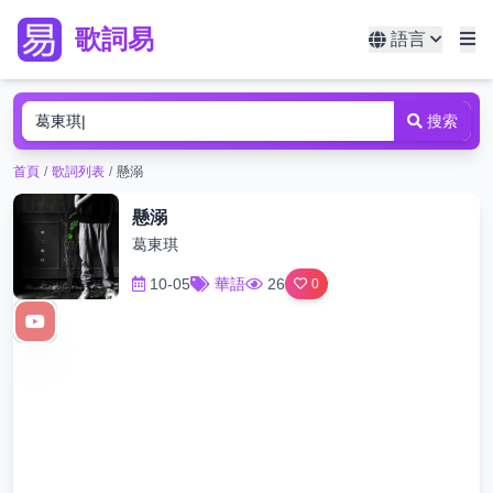
歌詞易
語言
搜索
首頁
/
歌詞列表
/
懸溺
懸溺
葛東琪
10-05
華語
26
0