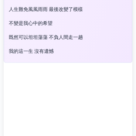
人生難免風風雨雨 最後改變了模樣
不變是我心中的希望
既然可以坦坦蕩蕩 不負人間走一趟
我的這一生 沒有遺憾