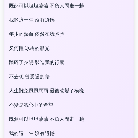
既然可以坦坦蕩蕩 不負人間走一趟
我的這一生 沒有遺憾
年少的熱血 依然在我胸膛
又何懼 冰冷的眼光
踏碎了夕陽 裝進我的行囊
不去想 曾受過的傷
人生難免風風雨雨 最後改變了模樣
不變是我心中的希望
既然可以坦坦蕩蕩 不負人間走一趟
我的這一生 沒有遺憾