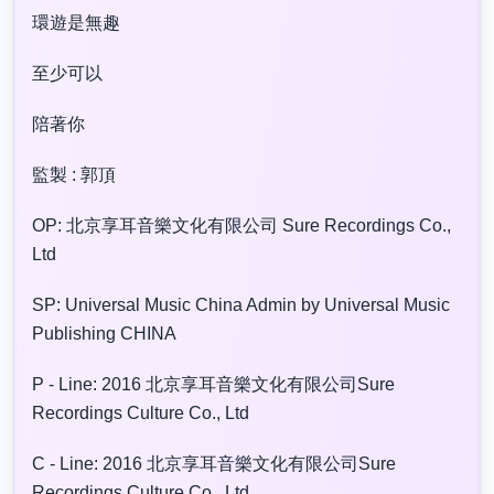
環遊是無趣
至少可以
陪著你
監製 : 郭頂
OP: 北京享耳音樂文化有限公司 Sure Recordings Co.,
Ltd
SP: Universal Music China Admin by Universal Music
Publishing CHINA
P - Line: 2016 北京享耳音樂文化有限公司Sure
Recordings Culture Co., Ltd
C - Line: 2016 北京享耳音樂文化有限公司Sure
Recordings Culture Co., Ltd