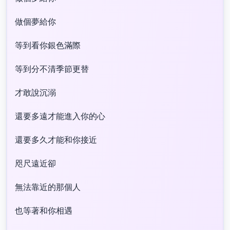
做個夢給你
等到看你銀色滿際
等到分不清季節更替
才敢說沉溺
還要多遠才能進入你的心
還要多久才能和你接近
咫尺遠近卻
無法靠近的那個人
也等著和你相遇