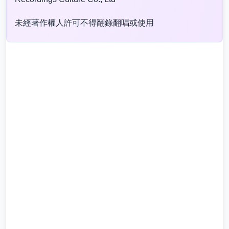
未經著作權人許可不得翻錄翻唱或使用