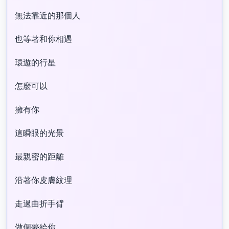
無法靠近的那個人
也等著和你相遇
環遊的行星
怎麼可以
擁有你
這瞬眼的光景
最親密的距離
沿著你皮膚紋理
走過曲折手臂
做個夢給你