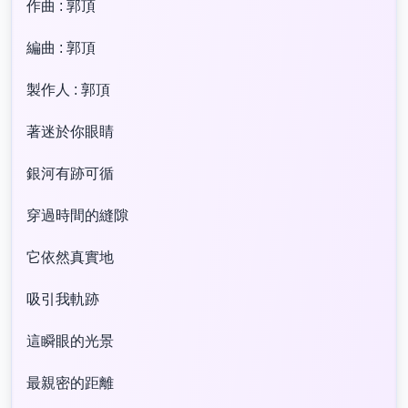
作曲 : 郭頂
編曲 : 郭頂
製作人 : 郭頂
著迷於你眼睛
銀河有跡可循
穿過時間的縫隙
它依然真實地
吸引我軌跡
這瞬眼的光景
最親密的距離