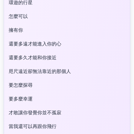
環遊的行星
怎麼可以
擁有你
還要多遠才能進入你的心
還要多久才能和你接近
咫尺遠近卻無法靠近的那個人
要怎麼探尋
要多麼幸運
才敢讓你發覺你並不孤寂
當我還可以再跟你飛行