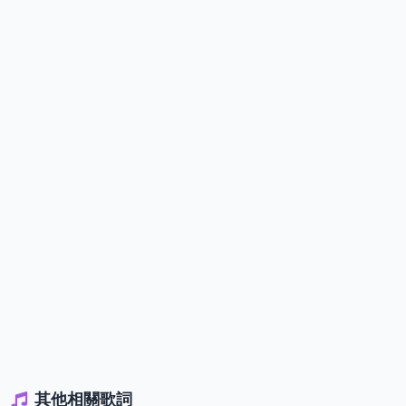
其他相關歌詞