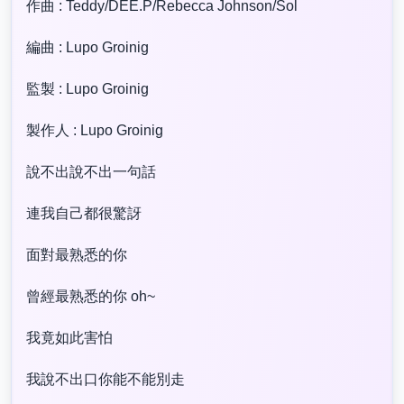
作曲 : Teddy/DEE.P/Rebecca Johnson/Sol
編曲 : Lupo Groinig
監製 : Lupo Groinig
製作人 : Lupo Groinig
說不出說不出一句話
連我自己都很驚訝
面對最熟悉的你
曾經最熟悉的你 oh~
我竟如此害怕
我說不出口你能不能別走