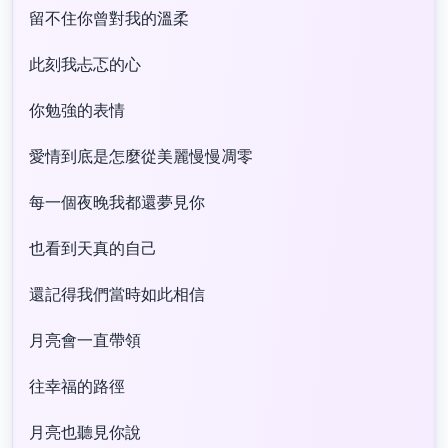
留不住你曾對我的溫柔
此刻我忐忑的心
你勉強的表情
愛情到底是怎麼從美麗慢慢凋零
每一個夜晚我都還夢見你
也看到天真的自己
還記得我們當時如此相信
月亮會一直帶領
往幸福的路徑
月亮也聽見你說