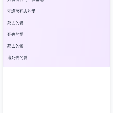
守護著死去的愛
死去的愛
死去的愛
死去的愛
這死去的愛