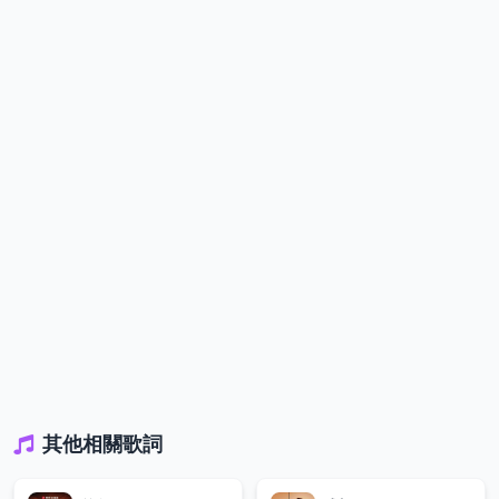
其他相關歌詞