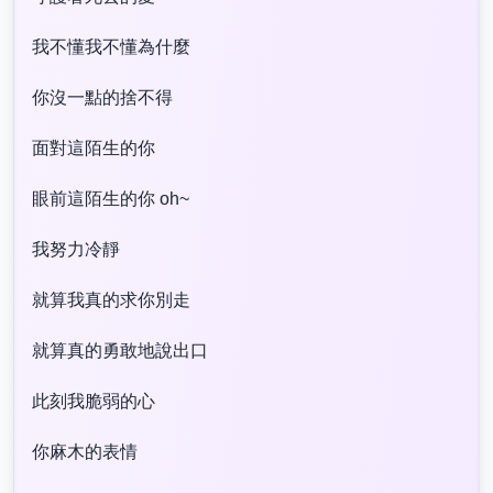
我不懂我不懂為什麼
你沒一點的捨不得
面對這陌生的你
眼前這陌生的你 oh~
我努力冷靜
就算我真的求你別走
就算真的勇敢地說出口
此刻我脆弱的心
你麻木的表情