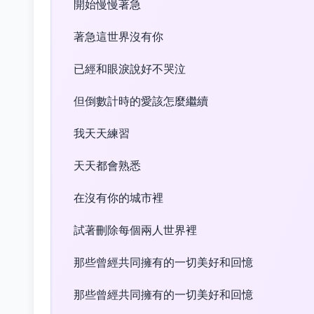
開始慢慢著急
著急這世界沒有你
已經和眼淚說好不哭泣
但倒數計時的愛該怎麼繼續
我天天練習
天天都會熟悉
在沒有你的城市裡
試著刪除每個兩人世界裡
那些曾經共同擁有的一切美好和回憶
那些曾經共同擁有的一切美好和回憶