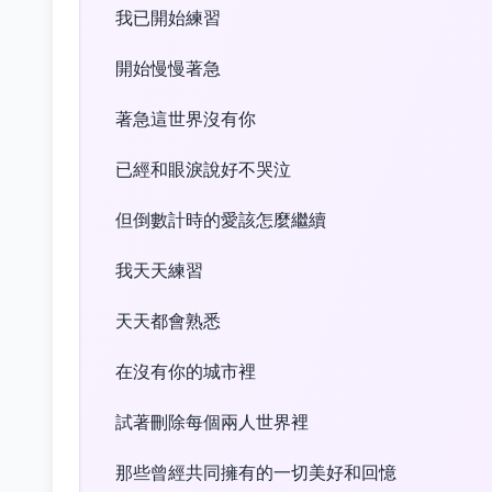
我已開始練習
開始慢慢著急
著急這世界沒有你
已經和眼淚說好不哭泣
但倒數計時的愛該怎麼繼續
我天天練習
天天都會熟悉
在沒有你的城市裡
試著刪除每個兩人世界裡
那些曾經共同擁有的一切美好和回憶