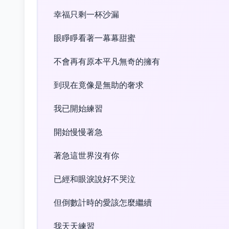
幸福只剩一杯沙漏
眼睜睜看著一幕幕甜蜜
不會再有原本平凡無奇的擁有
到現在竟像是無助的奢求
我已開始練習
開始慢慢著急
著急這世界沒有你
已經和眼淚說好不哭泣
但倒數計時的愛該怎麼繼續
我天天練習