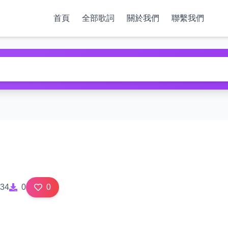
首頁
全部歌詞
關於我們
聯繫我們
34
0
0