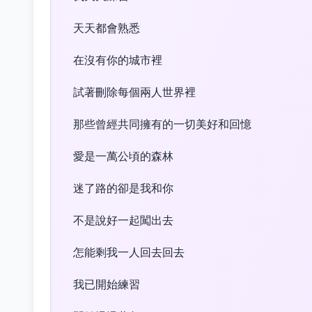
天天都會熟悉
在沒有你的城市裡
試著刪除每個兩人世界裡
那些曾經共同擁有的一切美好和回憶
愛是一萬公頃的森林
迷了路的卻是我和你
不是說好一起闖出去
怎能剩我一人回去回去
我已開始練習