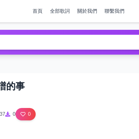
首頁
全部歌詞
關於我們
聯繫我們
譜的事
37
0
0