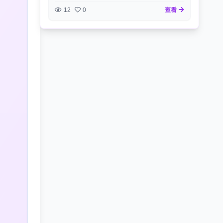
12
0
查看