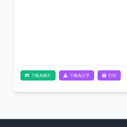
下載為圖片
下載為文字
打印