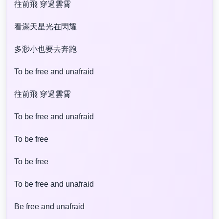
往前飛 穿過雲霄
看滿天星光在閃耀
多渺小也要去奔跑
To be free and unafraid
往前飛 穿過雲霄
To be free and unafraid
To be free
To be free
To be free and unafraid
Be free and unafraid