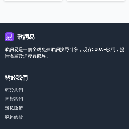
歌詞易
歌詞易是一個全網免費歌詞搜尋引擎，現存500w+歌詞，提
供海量歌詞搜尋服務。
關於我們
關於我們
聯繫我們
隱私政策
服務條款