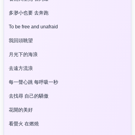
多渺小也要 去奔跑
To be free and unafraid
我回頭眺望
月光下的海浪
去遠方流浪
每一聲心跳 每呼吸一秒
去找尋 自己的驕傲
花開的美好
看螢火 在燃燒