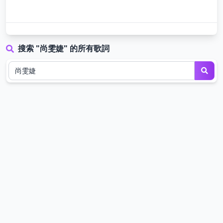
搜索 "尚雯婕" 的所有歌詞