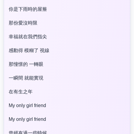
你是下雨時的屋簷
那份愛沒時限
幸福就在我們指尖
感動得 模糊了 視線
那憧憬的 一轉眼
一瞬間 就能實現
在有生之年
My only girl friend
My only girl friend
曾經有過一些時候