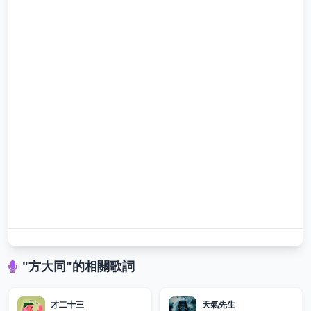
"方大同"的相關歌詞
才二十三
天氣先生