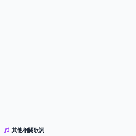
其他相關歌詞