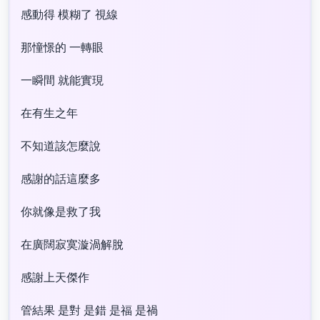
感動得 模糊了 視線
那憧憬的 一轉眼
一瞬間 就能實現
在有生之年
不知道該怎麼說
感謝的話這麼多
你就像是救了我
在廣闊寂寞漩渦解脫
感謝上天傑作
管結果 是對 是錯 是福 是禍