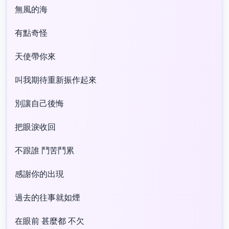
無風的海
有點奇怪
天使帶你來
叫我期待重新振作起來
別讓自己後悔
把眼淚收回
不跟誰 鬥苦鬥累
感謝你的出現
過去的往事就如煙
在眼前 甚麼都 不欠