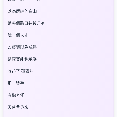
以為所謂的自由
是每個路口往後只有
我一個人走
曾經我以為成熟
是寂寞能夠承受
收起了 孤獨的
那一雙手
有點奇怪
天使帶你來