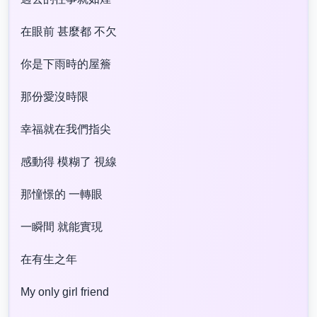
在眼前 甚麼都 不欠
你是下雨時的屋簷
那份愛沒時限
幸福就在我們指尖
感動得 模糊了 視線
那憧憬的 一轉眼
一瞬間 就能實現
在有生之年
My only girl friend