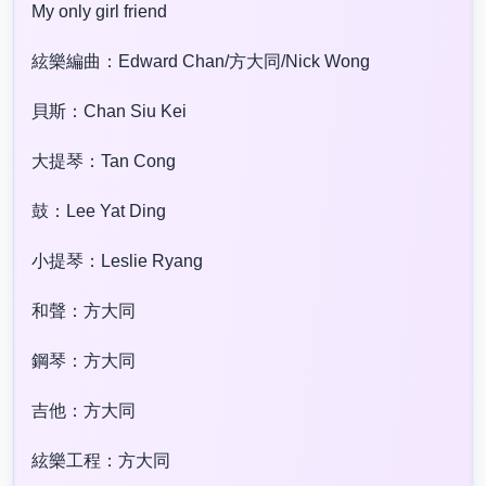
My only girl friend
絃樂編曲：Edward Chan/方大同/Nick Wong
貝斯：Chan Siu Kei
大提琴：Tan Cong
鼓：Lee Yat Ding
小提琴：Leslie Ryang
和聲：方大同
鋼琴：方大同
吉他：方大同
絃樂工程：方大同