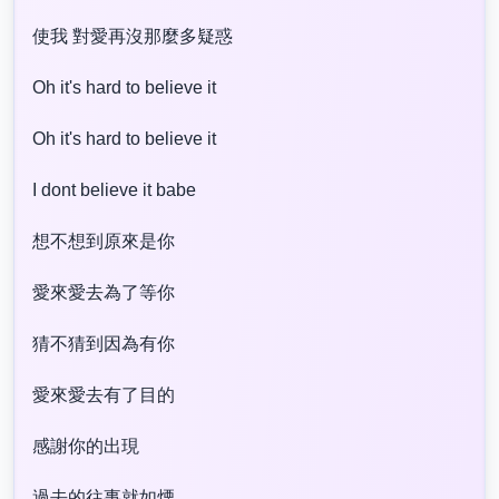
使我 對愛再沒那麼多疑惑
Oh it's hard to believe it
Oh it's hard to believe it
I dont believe it babe
想不想到原來是你
愛來愛去為了等你
猜不猜到因為有你
愛來愛去有了目的
感謝你的出現
過去的往事就如煙