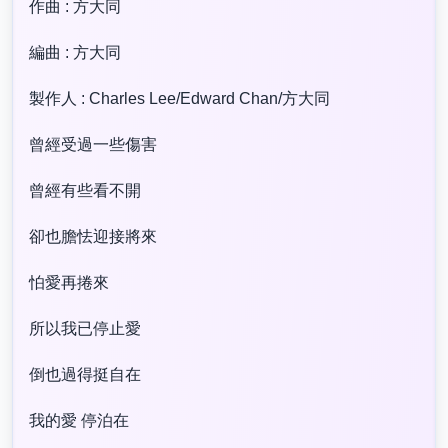
作曲 : 方大同
編曲 : 方大同
製作人 : Charles Lee/Edward Chan/方大同
曾經受過一些傷害
曾經有些看不開
卻也膽怯迎接將來
怕愛再捲來
所以我已停止愛
倒也過得挺自在
我的愛 停泊在