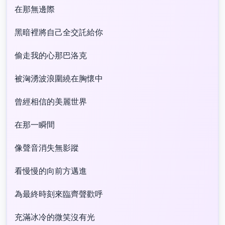
在那無邊際
黑暗裡將自己全交託給你
偷走我的心那巴洛克
被洶湧波浪圍繞在胸懷中
曾經相信的美麗世界
在那一瞬間
像聲音消失無影蹤
看慢慢的向前方邁進
為最終時刻來臨齊聲歡呼
充滿冰冷的微笑沒有光