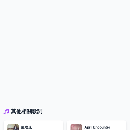
其他相關歌詞
紅玫瑰
April Encounter