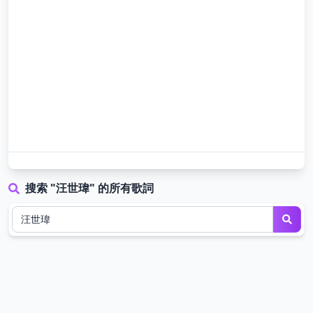
搜索 "汪世瑋" 的所有歌詞