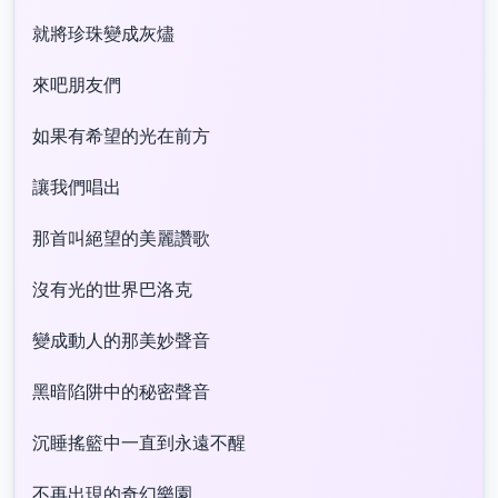
就將珍珠變成灰燼
來吧朋友們
如果有希望的光在前方
讓我們唱出
那首叫絕望的美麗讚歌
沒有光的世界巴洛克
變成動人的那美妙聲音
黑暗陷阱中的秘密聲音
沉睡搖籃中一直到永遠不醒
不再出現的奇幻樂園