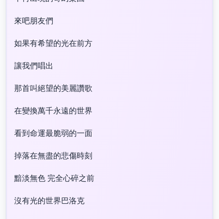
來吧朋友們
如果有希望的光在前方
讓我們唱出
那首叫絕望的美麗讚歌
在變換萬千永遠的世界
看到命運最脆弱的一面
掉落在無盡的悲傷時刻
黯淡無色 完全心碎之前
沒有光的世界巴洛克