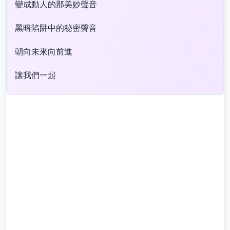
變成動人的那美妙聲音
黑暗陷阱中的秘密聲音
朝向未來向前進
讓我們一起