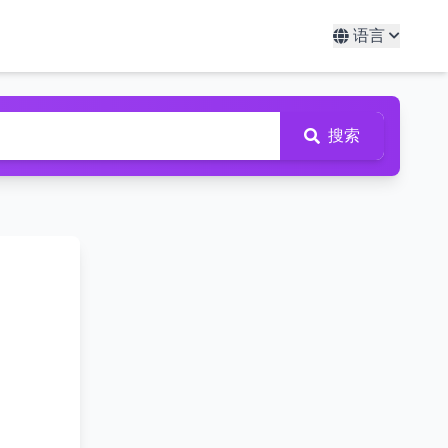
语言
搜索