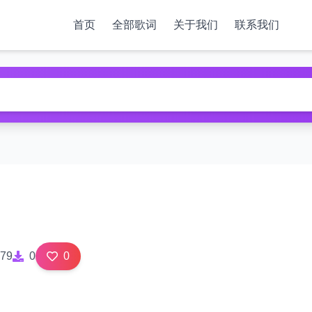
首页
全部歌词
关于我们
联系我们
79
0
0