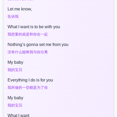
Let me know,
告诉我
What I want is to be with you
我想要的就是和你在一起
Nothing’s gonna set me from you
没有什么能将我与你分离
My baby
我的宝贝
Everything I do is for you
我所做的一切都是为了你
My baby
我的宝贝
What I want