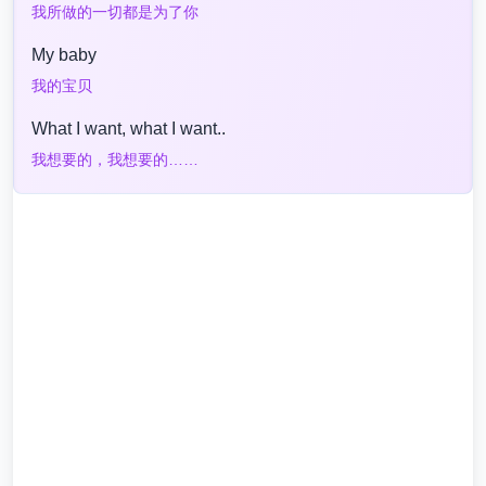
我所做的一切都是为了你
My baby
我的宝贝
What I want, what I want..
我想要的，我想要的……