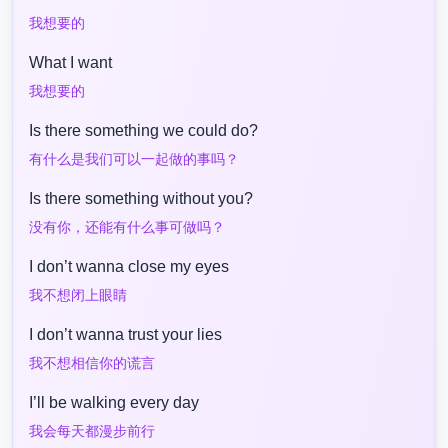
我想要的
What I want
我想要的
Is there something we could do?
有什么是我们可以一起做的事吗？
Is there something without you?
没有你，还能有什么事可做吗？
I don’t wanna close my eyes
我不想闭上眼睛
I don’t wanna trust your lies
我不想相信你的谎言
I’ll be walking every day
我会每天都漫步前行