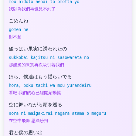
mou nidoto aenai to omotta yo
我以為我們再也見不到了
ごめんね
gomen ne
對不起
酸っばい果実に誘われたの
sukkobai kajitsu ni sasowareta no
那酸澀的果實再次吸引著我們
ほら、僕達はもう揺らいでる
hora, boku tachi wa mou yurandeiru
看吧 我們的心已經開始動搖
空に舞いながら頭を巡る
sora ni maigakirai nagara atama o meguru
在空中飛舞 思緒紛飛
君と僕の思い出