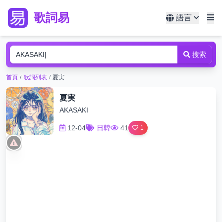
歌詞易
語言
搜索
首頁
/
歌詞列表
/
夏実
夏実
AKASAKI
12-04
日韓
41
1