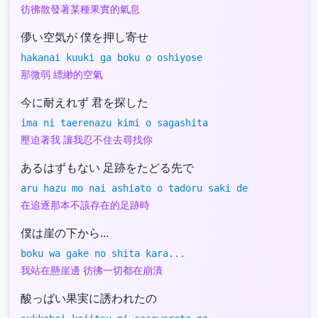
彷彿散發著某種果實的氣息
儚い空気が 僕を押し寄せ
hakanai kuuki ga boku o oshiyose
那微弱 縹緲的空氣
今に耐えれず 君を探した
ima ni taerenazu kimi o sagashita
壓迫著我 讓我忍不住去尋找你
あるはずもない 足跡をたどる先で
aru hazu mo nai ashiato o tadoru saki de
在追逐那本不該存在的足跡時
僕は崖の下から...
boku wa gake no shita kara...
我站在懸崖邊 彷彿一切都在崩潰
酸っばい果実に誘われたの