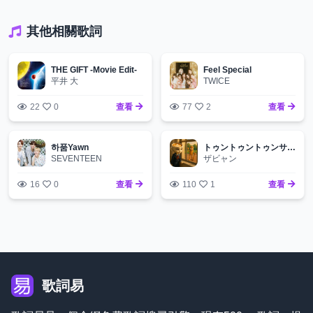
其他相關歌詞
THE GIFT -Movie Edit-
Feel Special
平井 大
TWICE
22
0
查看
77
2
查看
하품Yawn
トゥントゥントゥンサフールに戀している
SEVENTEEN
ザビャン
16
0
查看
110
1
查看
歌詞易