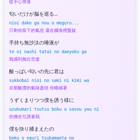
從手心滑落
匂いだけが脳を巡る...
nioi dake ga nou o meguru...
只剩你留下的氣息 還在腦海裡盤旋
手持ち無沙汰の唾液が
te ni nashi tatai no daeyoku ga
我感到無比空虛
酸っばい匂いの先に君は
sukkobai nioi no saki ni kimi wa
在那酸澀的氣味盡頭 你蜷縮著
うずくまりつつ僕を誘う様に
uzukumari tsutsu boku o sasou you ni
彷彿在引誘著我
僕を抉り捕まえたの
boku o eguri tsukamaeta no