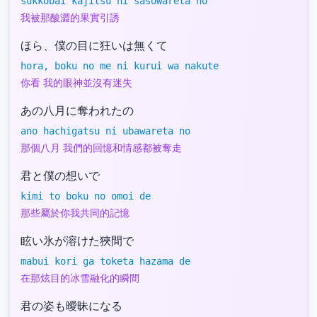
sukkobai kajitsu ni sasowareta no
我被那酸澀的果實引誘
ほら、僕の目に狂いは無くて
hora, boku no me ni kurui wa nakute
你看 我的眼神並沒有迷失
あの八月に奪われたの
ano hachigatsu ni ubawareta no
那個八月 我們的回憶和情感都被奪走
君と僕の想いで
kimi to boku no omoi de
那些屬於你我共同的記憶
眩い氷が溶けた狹間で
mabui kori ga toketa hazama de
在那炫目的冰雪融化的瞬間
君の姿も曖昧になる