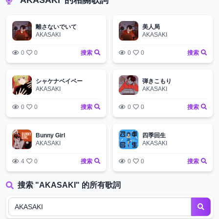
"AKASAKI"的相關歌詞
離さないでいて
美人局
AKASAKI
AKASAKI
0
0
搜索
0
0
搜索
シャケナベイベー
弾きこもり
AKASAKI
AKASAKI
0
0
搜索
0
0
搜索
Bunny Girl
四季回生
AKASAKI
AKASAKI
4
0
搜索
0
0
搜索
搜索 "AKASAKI" 的所有歌詞