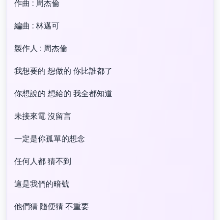
作曲 : 周杰倫
編曲 : 林邁可
製作人 : 周杰倫
我想要的 想做的 你比誰都了
你想說的 想給的 我全都知道
未接來電 沒留言
一定是你孤單的想念
任何人都 猜不到
這是我們的暗號
他們猜 隨便猜 不重要