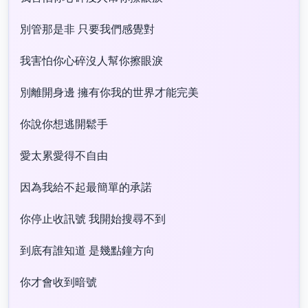
別管那是非 只要我們感覺對
我害怕你心碎沒人幫你擦眼淚
別離開身邊 擁有你我的世界才能完美
你說你想逃開鬆手
愛太累愛得不自由
因為我給不起最簡單的承諾
你停止收訊號 我開始搜尋不到
到底有誰知道 是幾點鐘方向
你才會收到暗號