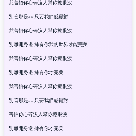
我害怕你心碎沒人幫你擦眼淚
別管那是非 只要我們感覺對
我害怕你心碎沒人幫你擦眼淚
別離開身邊 擁有你我的世界才能完美
我害怕你心碎沒人幫你擦眼淚
別離開身邊 擁有你才完美
我害怕你心碎沒人幫你擦眼淚
別管那是非 只要我們感覺對
害怕你心碎沒人幫你擦眼淚
別離開身邊 擁有你才完美