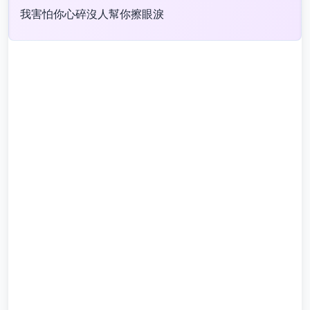
我害怕你心碎沒人幫你擦眼淚