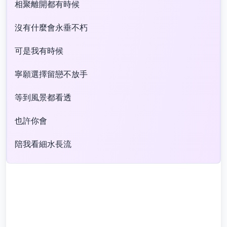
相聚離開都有時候
沒有什麼會永垂不朽
可是我有時候
寧願選擇留戀不放手
等到風景都看透
也許你會
陪我看細水長流