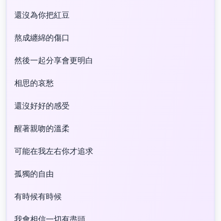
還沒為你把紅豆
熬成纏綿的傷口
然後一起分享會更明白
相思的哀愁
還沒好好的感受
醒著親吻的溫柔
可能在我左右你才追求
孤獨的自由
有時候有時候
我會相信一切有盡頭