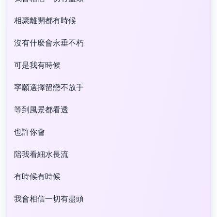
相聚離開都有時候
沒有什麼會永垂不朽
可是我有時候
寧願選擇留戀不放手
等到風景都看透
也許你會
陪我看細水長流
有時候有時候
我會相信一切有盡頭