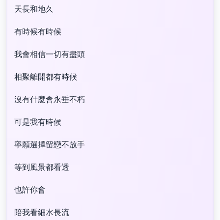
天長和地久
有時候有時候
我會相信一切有盡頭
相聚離開都有時候
沒有什麼會永垂不朽
可是我有時候
寧願選擇留戀不放手
等到風景都看透
也許你會
陪我看細水長流