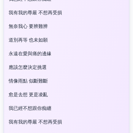
我有我的尊嚴 不想再受損
無奈我心 要辨難辨
道別再等 也未如願
永遠在愛與痛的邊緣
應該怎麼決定挑選
情像雨點 似斷難斷
愈是去想 更是凌亂
我已經不想跟你痴纏
我有我的尊嚴 不想再受損