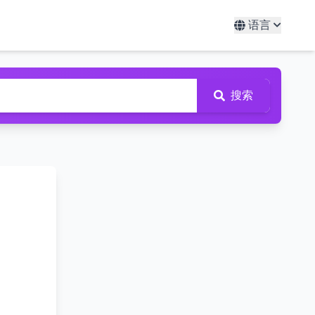
语言
搜索