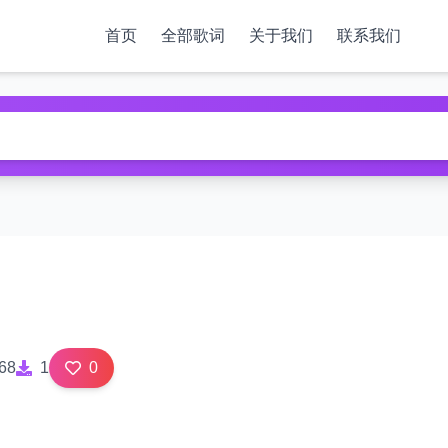
首页
全部歌词
关于我们
联系我们
68
1
0