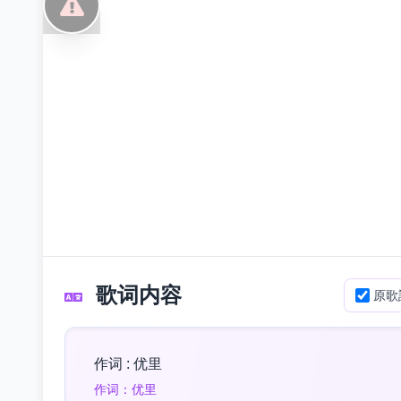
歌词内容
原歌
作词 : 优里
作词：优里