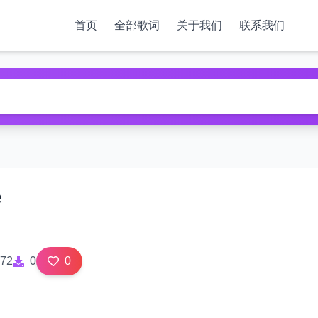
首页
全部歌词
关于我们
联系我们
e
72
0
0