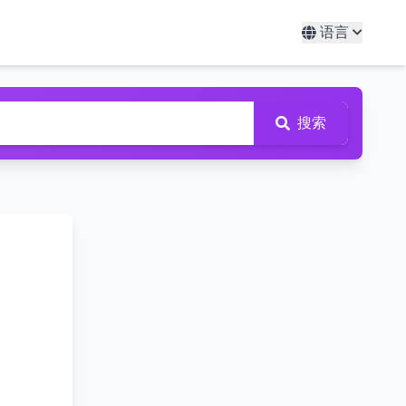
语言
搜索