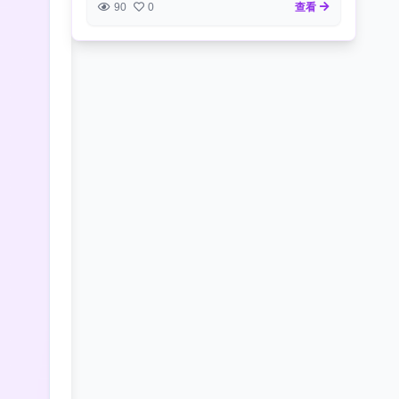
90
0
查看