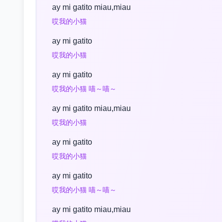
ay mi gatito miau,miau
哎我的小猫
ay mi gatito
哎我的小猫
ay mi gatito
哎我的小猫 喵～喵～
ay mi gatito miau,miau
哎我的小猫
ay mi gatito
哎我的小猫
ay mi gatito
哎我的小猫 喵～喵～
ay mi gatito miau,miau