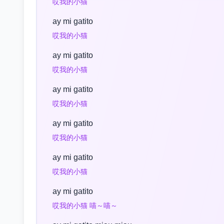
哎我的小猫
ay mi gatito
哎我的小猫
ay mi gatito
哎我的小猫
ay mi gatito
哎我的小猫
ay mi gatito
哎我的小猫
ay mi gatito
哎我的小猫
ay mi gatito
哎我的小猫 喵～喵～