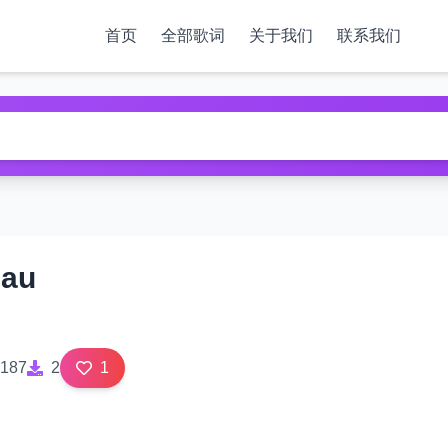
首页
全部歌词
关于我们
联系我们
iau
187
2
1