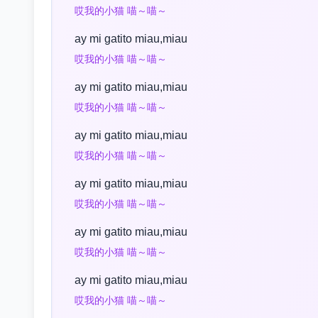
哎我的小猫 喵～喵～
ay mi gatito miau,miau
哎我的小猫 喵～喵～
ay mi gatito miau,miau
哎我的小猫 喵～喵～
ay mi gatito miau,miau
哎我的小猫 喵～喵～
ay mi gatito miau,miau
哎我的小猫 喵～喵～
ay mi gatito miau,miau
哎我的小猫 喵～喵～
ay mi gatito miau,miau
哎我的小猫 喵～喵～