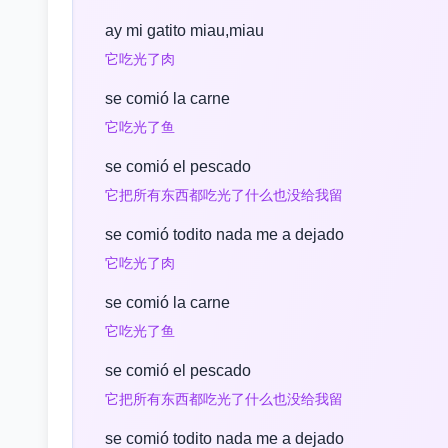
ay mi gatito miau,miau
它吃光了肉
se comió la carne
它吃光了鱼
se comió el pescado
它把所有东西都吃光了什么也没给我留
se comió todito nada me a dejado
它吃光了肉
se comió la carne
它吃光了鱼
se comió el pescado
它把所有东西都吃光了什么也没给我留
se comió todito nada me a dejado