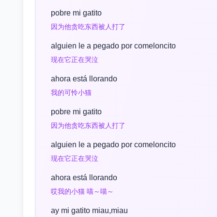
pobre mi gatito
因为他贪吃东西被人打了
alguien le a pegado por comeloncito
现在它正在哭泣
ahora está llorando
我的可怜小猫
pobre mi gatito
因为他贪吃东西被人打了
alguien le a pegado por comeloncito
现在它正在哭泣
ahora está llorando
哎我的小猫 喵～喵～
ay mi gatito miau,miau