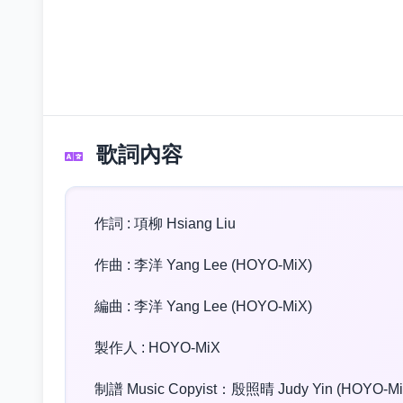
歌詞內容
作詞 : 項柳 Hsiang Liu
作曲 : 李洋 Yang Lee (HOYO-MiX)
編曲 : 李洋 Yang Lee (HOYO-MiX)
製作人 : HOYO-MiX
制譜 Music Copyist：殷照晴 Judy Yin (HOYO-Mi