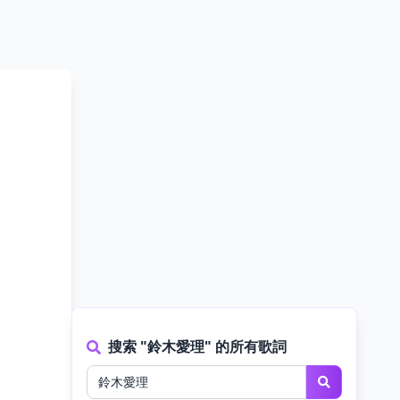
搜索 "鈴木愛理" 的所有歌詞