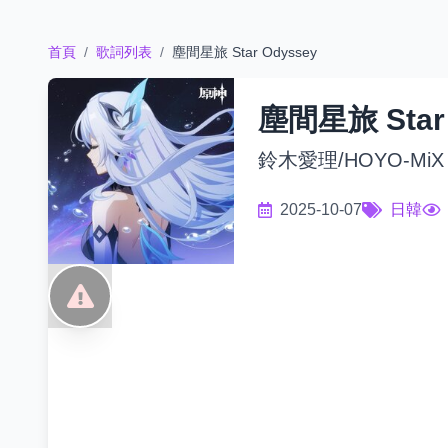
首頁
/
歌詞列表
/
塵間星旅 Star Odyssey
塵間星旅 Star 
鈴木愛理/HOYO-MiX
2025-10-07
日韓