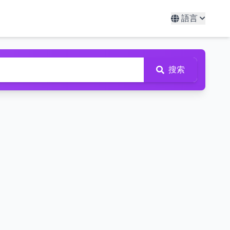
語言
搜索