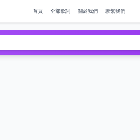
首頁
全部歌詞
關於我們
聯繫我們