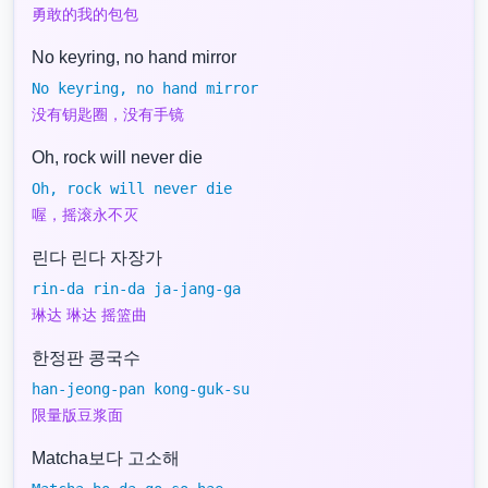
勇敢的我的包包
No keyring, no hand mirror
No keyring, no hand mirror
没有钥匙圈，没有手镜
Oh, rock will never die
Oh, rock will never die
喔，摇滚永不灭
린다 린다 자장가
rin-da rin-da ja-jang-ga
琳达 琳达 摇篮曲
한정판 콩국수
han-jeong-pan kong-guk-su
限量版豆浆面
Matcha보다 고소해