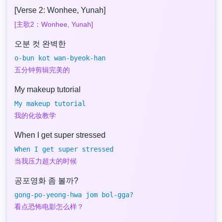
[Verse 2: Wonhee, Yunah]
[主歌2：Wonhee, Yunah]
오분 컷 완벽한
o-bun kot wan-byeok-han
五分钟剪辑完美的
My makeup tutorial
My makeup tutorial
我的化妆教学
When I get super stressed
When I get super stressed
当我压力超大的时候
공포영화 좀 볼까?
gong-po-yeong-hwa jom bol-gga?
看点恐怖电影怎么样？