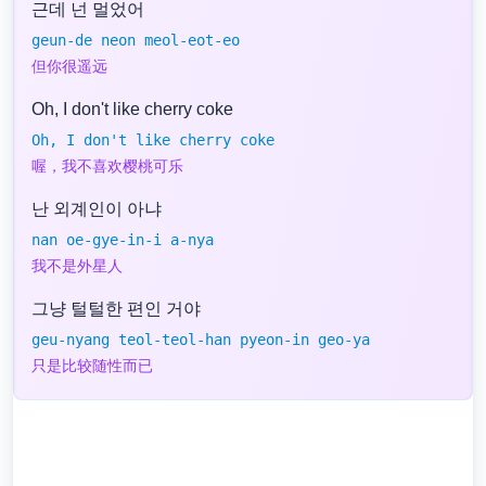
근데 넌 멀었어
geun-de neon meol-eot-eo
但你很遥远
Oh, I don't like cherry coke
Oh, I don't like cherry coke
喔，我不喜欢樱桃可乐
난 외계인이 아냐
nan oe-gye-in-i a-nya
我不是外星人
그냥 털털한 편인 거야
geu-nyang teol-teol-han pyeon-in geo-ya
只是比较随性而已