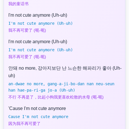
我的童话书
I'm not cute anymore (Uh-uh)
I'm not cute anymore (Uh-uh)
我不再可爱了 (呃-呃)
I'm not cute anymore (Uh-uh)
I'm not cute anymore (Uh-uh)
我不再可爱了 (呃-呃)
안돼 no more, 강아지보단 난 느슨한 해파리가 좋아 (Uh-
uh)
an-dwae no more, gang-a-ji-bo-dan nan neu-seun
han hae-pa-ri-ga jo-a (Uh-uh)
不行 不再是了，比起小狗我更喜欢松散的水母 (呃-呃)
'Cause I'm not cute anymore
Cause I'm not cute anymore
因为我不再可爱了