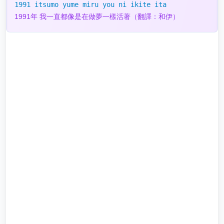
1991 itsumo yume miru you ni ikite ita
1991年 我一直都像是在做夢一樣活著（翻譯：和伊）