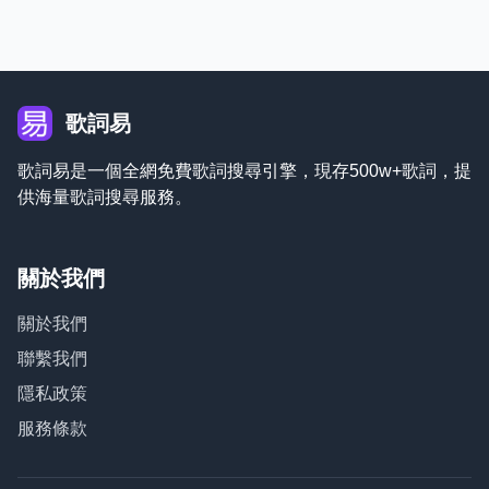
歌詞易
歌詞易是一個全網免費歌詞搜尋引擎，現存500w+歌詞，提
供海量歌詞搜尋服務。
關於我們
關於我們
聯繫我們
隱私政策
服務條款